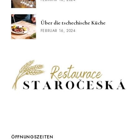
Über die tschechische Küche
FEBRUAR 16, 2024
ÖFFNUNGSZEITEN