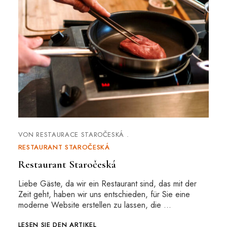
VON
RESTAURACE STAROČESKÁ
RESTAURANT STAROČESKÁ
Restaurant Staročeská
Liebe Gäste, da wir ein Restaurant sind, das mit der
Zeit geht, haben wir uns entschieden, für Sie eine
moderne Website erstellen zu lassen, die …
LESEN SIE DEN ARTIKEL