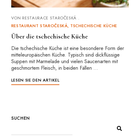
VON
RESTAURACE STAROČESKÁ
RESTAURANT STAROČESKÁ
TSCHECHISCHE KÜCHE
Über die tschechische Küche
Die tschechische Küche ist eine besondere Form der
mitteleuropäischen Küche. Typisch sind dickflüssige
Suppen mit Marmelade und vielen Saucenarten mit
geschmortem Fleisch, in beiden Fällen …
LESEN SIE DEN ARTIKEL
SUCHEN