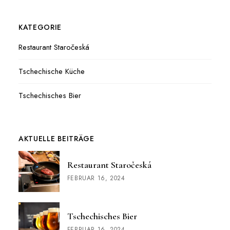
KATEGORIE
Restaurant Staročeská
Tschechische Küche
Tschechisches Bier
AKTUELLE BEITRÄGE
Restaurant Staročeská
FEBRUAR 16, 2024
Tschechisches Bier
FEBRUAR 16, 2024