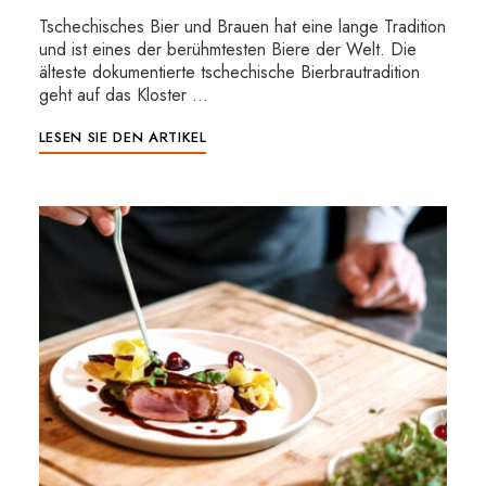
Tschechisches Bier und Brauen hat eine lange Tradition
und ist eines der berühmtesten Biere der Welt. Die
älteste dokumentierte tschechische Bierbrautradition
geht auf das Kloster …
LESEN SIE DEN ARTIKEL