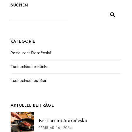
SUCHEN
KATEGORIE
Restaurant Staročeská
Tschechische Küche
Tschechisches Bier
AKTUELLE BEITRÄGE
Restaurant Staročeská
FEBRUAR 16, 2024