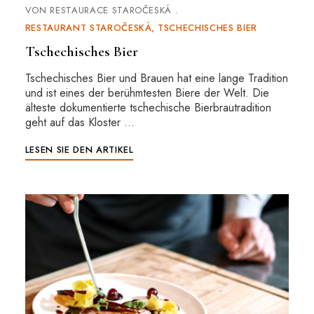
VON
RESTAURACE STAROČESKÁ
RESTAURANT STAROČESKÁ
TSCHECHISCHES BIER
Tschechisches Bier
Tschechisches Bier und Brauen hat eine lange Tradition
und ist eines der berühmtesten Biere der Welt. Die
älteste dokumentierte tschechische Bierbrautradition
geht auf das Kloster …
LESEN SIE DEN ARTIKEL