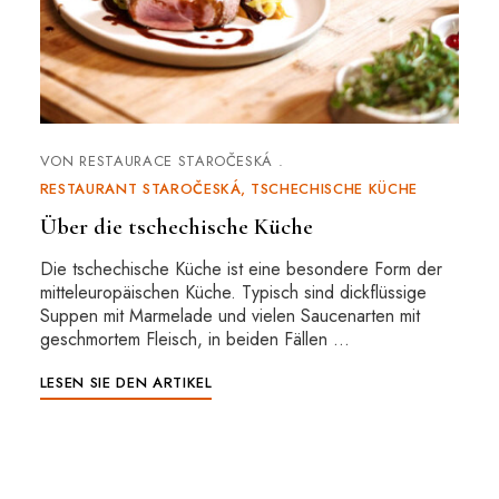
VON
RESTAURACE STAROČESKÁ
RESTAURANT STAROČESKÁ
TSCHECHISCHE KÜCHE
Über die tschechische Küche
Die tschechische Küche ist eine besondere Form der
mitteleuropäischen Küche. Typisch sind dickflüssige
Suppen mit Marmelade und vielen Saucenarten mit
geschmortem Fleisch, in beiden Fällen …
LESEN SIE DEN ARTIKEL