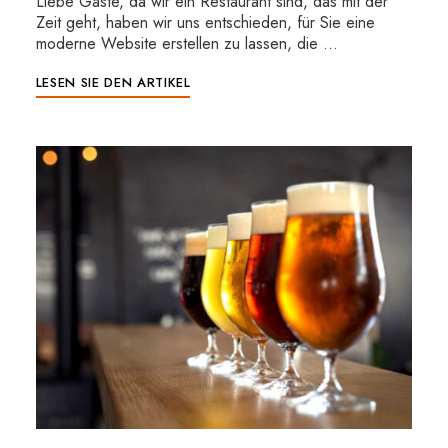
Liebe Gäste, da wir ein Restaurant sind, das mit der
Zeit geht, haben wir uns entschieden, für Sie eine
moderne Website erstellen zu lassen, die …
LESEN SIE DEN ARTIKEL