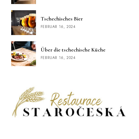
Tschechisches Bier
FEBRUAR 16, 2024
Über die tschechische Küche
FEBRUAR 16, 2024