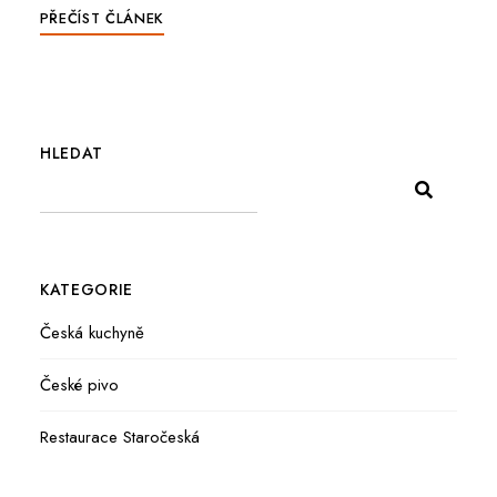
PŘEČÍST ČLÁNEK
HLEDAT
KATEGORIE
Česká kuchyně
České pivo
Restaurace Staročeská