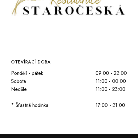
OTEVÍRACÍ DOBA
Pondělí - pátek
09:00 - 22:00
Sobota
11:00 - 00:00
Neděle
11:00 - 23:00
* Šťastná hodinka
17:00 - 21:00