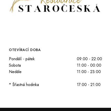
OTEVÍRACÍ DOBA
Pondělí - pátek
09:00 - 22:00
Sobota
11:00 - 00:00
Neděle
11:00 - 23:00
* Šťastná hodinka
17:00 - 21:00