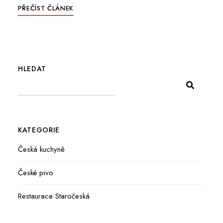
PŘEČÍST ČLÁNEK
HLEDAT
KATEGORIE
Česká kuchyně
České pivo
Restaurace Staročeská